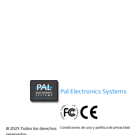
Pal Electronics Systems
Condiciones de uso y política de privacidad
© 2025
Todos los derechos
reservados