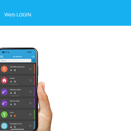
Web LOGIN