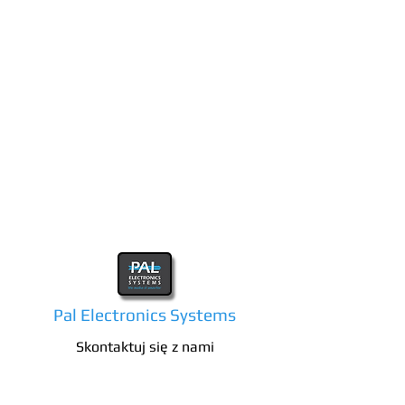
Pal Electronics Systems
Skontaktuj się z nami