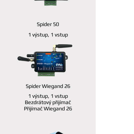
Spider 50
1 výstup, 1 vstup
Spider Wiegand 26
1 výstup, 1 vstup
Bezdrátový přijímač
Přijímač Wiegand 26