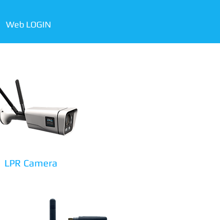
Web LOGIN
LPR Camera