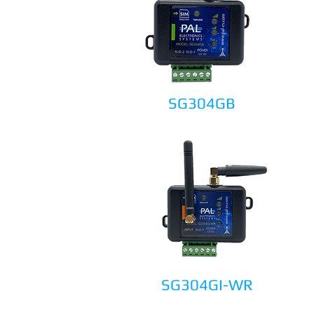
SG304GB
SG304GI-WR