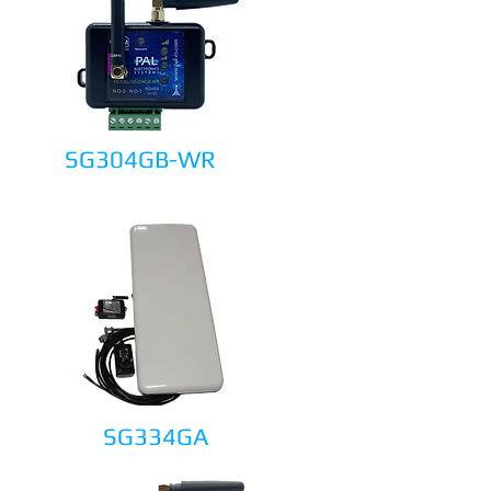
SG304GB-WR
SG334GA