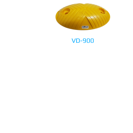
VD-900