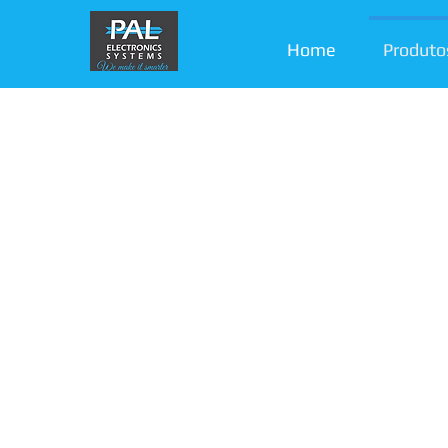
Home
Produto