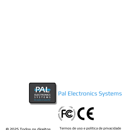
Pal Electronics Systems
Termos de uso e política de privacidade
© 2025
Todos os direitos