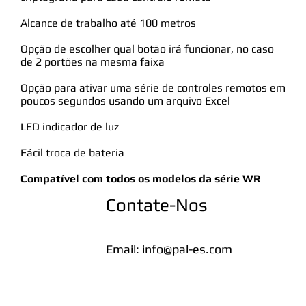
Alcance de trabalho até 100 metros
Opção de escolher qual botão irá funcionar, no caso
de 2 portões na mesma faixa
Opção para ativar uma série de controles remotos em
poucos segundos usando um arquivo Excel
LED indicador de luz
Fácil troca de bateria
Compatível com todos os modelos da série WR
Contate-Nos
Email:
info@pal-es.com