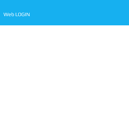
Web LOGIN