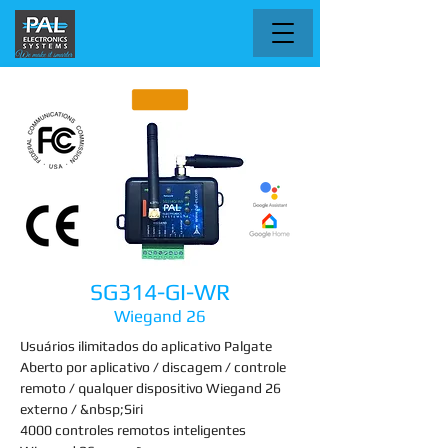
SG314-GI-WR
Wiegand 26
Usuários ilimitados do aplicativo Palgate
Aberto por aplicativo / discagem / controle
remoto / qualquer dispositivo Wiegand 26
externo / &nbsp;Siri
4000 controles remotos inteligentes