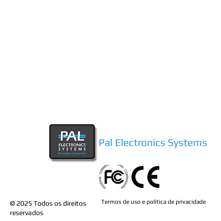
Pal Electronics Systems
Termos de uso e política de privacidade
© 2025
Todos os direitos
reservados