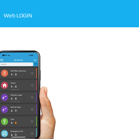
Web LOGIN